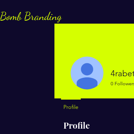
Bomb Branding
4rabe
0
Follower
Profile
Profile