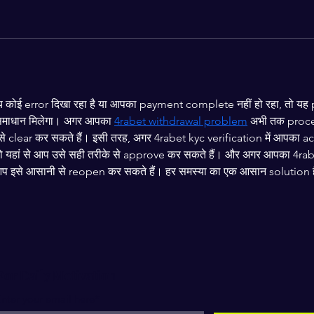
कोई error दिखा रहा है या आपका payment complete नहीं हो रहा, तो यह
 समाधान मिलेगा। अगर आपका 
4rabet withdrawal problem
 अभी तक proces
से clear कर सकते हैं। इसी तरह, अगर 4rabet kyc verification में आपका acco
 तो यहां से आप उसे सही तरीके से approve कर सकते हैं। और अगर आपका 4ra
आप इसे आसानी से reopen कर सकते हैं। हर समस्या का एक आसान solution 
For Daily Motivation
nter your email here*