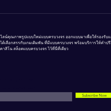
นไลน์คุณภาพรูปแบบใหม่แบบครบวงจร ออกแบบมาเพื่อให้รองรับแก
ได้เลือกสรรกับเกมเดิมพัน ที่มีแบบครบวงจร พร้อมบริการให้คำปรึก
 คาสิโน สล็อตแบบครบวงจร ไว้ที่นี่ที่เดียว
For Daily Motivation
nter your email here*
Subscribe Now